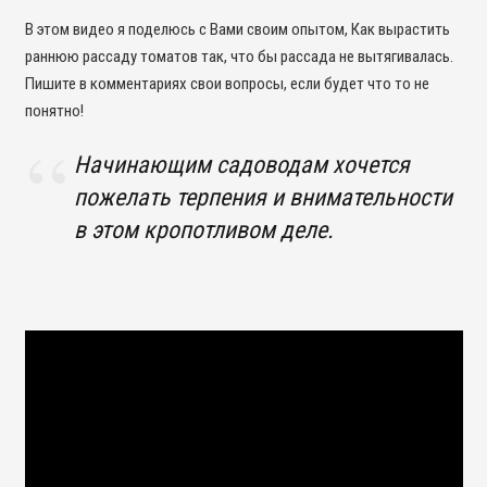
В этом видео я поделюсь с Вами своим опытом, Как вырастить
раннюю рассаду томатов так, что бы рассада не вытягивалась.
Пишите в комментариях свои вопросы, если будет что то не
понятно!
Начинающим садоводам хочется
пожелать терпения и внимательности
в этом кропотливом деле.