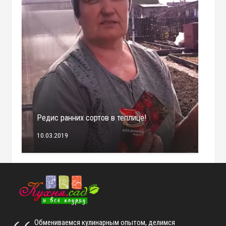
Редис ранних сортов в теплице!
10.03.2019
Обмениваемся кулинарным опытом, делимся