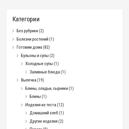
Категории
Без рубрики
(2)
Болезни ростений
(1)
Готовим дома
(82)
Бульоны и супы
(2)
Холодные супы
(1)
Заливные блюда
(1)
Выпечка
(19)
Блины, оладьи, сырники
(1)
Блины
(1)
Изделия из теста
(12)
Домашний хлеб
(1)
Другие изделия
(2)