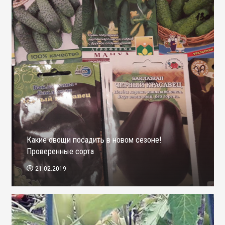
Какие овощи посадить в новом сезоне!
Проверенные сорта
21.02.2019