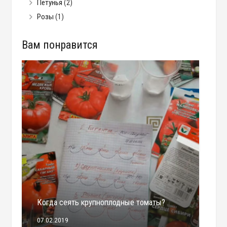
Петунья
(2)
Розы
(1)
Вам понравится
Когда сеять крупноплодные томаты?
07.02.2019