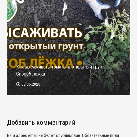
Как высаживать томаты в открытый грунт!
Способ лёжка
08.05.2020
Добавить комментарий
Ваш адрес email не будет опубликован.
Обязательные поля