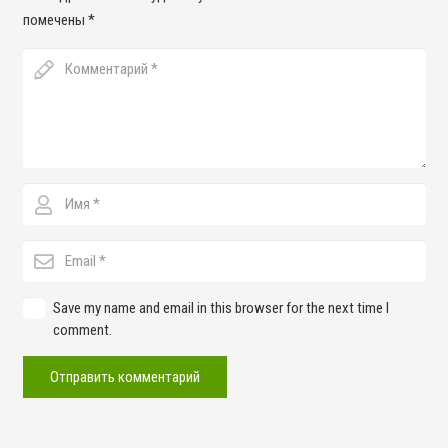
помечены
*
Save my name and email in this browser for the next time I
comment.
Отправить комментарий