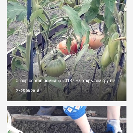
Обзор сортов помидор 2018 ! На открытом грунте
25.08.2018