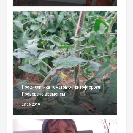
Профилактика томатов от фитофтороза!
Проверено временем
23.06.2019