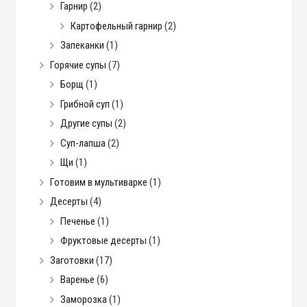
Гарнир
(2)
Картофельный гарнир
(2)
Запеканки
(1)
Горячие супы
(7)
Борщ
(1)
Грибной суп
(1)
Другие супы
(2)
Суп-лапша
(2)
Щи
(1)
Готовим в мультиварке
(1)
Десерты
(4)
Печенье
(1)
Фруктовые десерты
(1)
Заготовки
(17)
Варенье
(6)
Заморозка
(1)