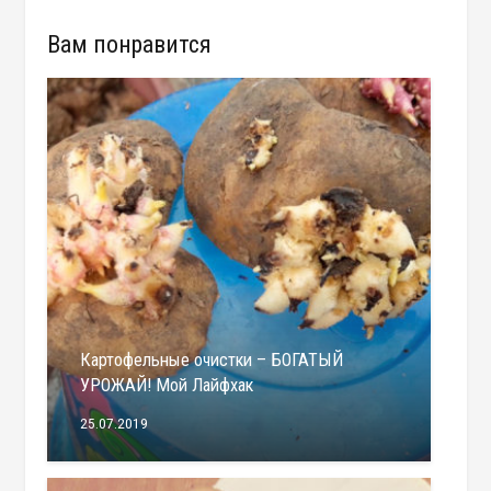
Вам понравится
Картофельные очистки – БОГАТЫЙ
УРОЖАЙ! Мой Лайфхак
25.07.2019