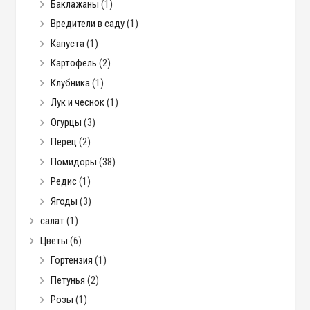
Баклажаны
(1)
Вредители в саду
(1)
Капуста
(1)
Картофель
(2)
Клубника
(1)
Лук и чеснок
(1)
Огурцы
(3)
Перец
(2)
Помидоры
(38)
Редис
(1)
Ягоды
(3)
салат
(1)
Цветы
(6)
Гортензия
(1)
Петунья
(2)
Розы
(1)