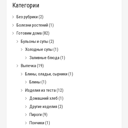
Категории
Без рубрики
(2)
Болезни ростений
(1)
Готовим дома
(82)
Бульоны и супы
(2)
Холодные супы
(1)
Заливные блюда
(1)
Выпечка
(19)
Блины, оладьи, сырники
(1)
Блины
(1)
Изделия из теста
(12)
Домашний хлеб
(1)
Другие изделия
(2)
Пироги
(9)
Пончики
(1)