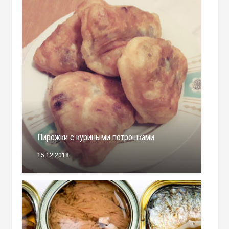
Пирожки c куриными потрошками
15.12.2018