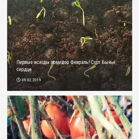
Первые всходы помидор Февраль! Сорт Бычье
сердце
09.02.2019