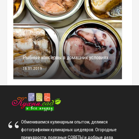
Рыбные консервы в домашних условиях
16.01.2019
Обмениваемся кулинарным опытом, делимся
фотографиями кулинарных шедевров. Огородные
премудрости, полезные СОВЕТЫ и добрые дела.