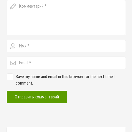
Save my name and email in this browser for the next time I
comment.
Отправить комментарий