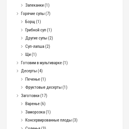
Запеканки
(1)
Горячие супы
(7)
Борщ
(1)
Грибной суп
(1)
Другие супы
(2)
Суп-лапша
(2)
Щи
(1)
Готовим в мультиварке
(1)
Десерты
(4)
Печенье
(1)
Фруктовые десерты
(1)
Заготовки
(17)
Варенье
(6)
Заморозка
(1)
Консервированные плоды
(3)
Соленья
(3)