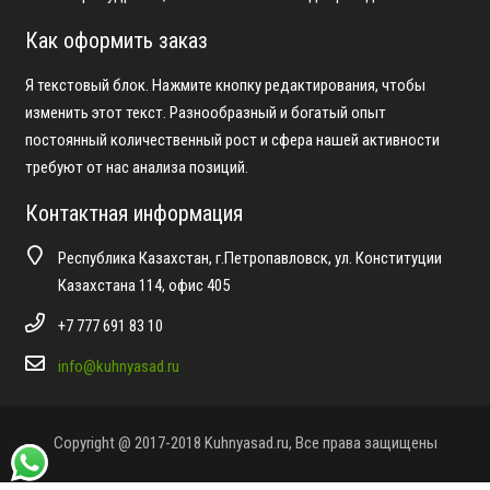
Как оформить заказ
Я текстовый блок. Нажмите кнопку редактирования, чтобы
изменить этот текст. Разнообразный и богатый опыт
постоянный количественный рост и сфера нашей активности
требуют от нас анализа позиций.
Контактная информация
Республика Казахстан, г.Петропавловск, ул. Конституции
Казахстана 114, офис 405
+7 777 691 83 10
info@kuhnyasad.ru
Copyright @ 2017-2018 Kuhnyasad.ru, Все права защищены