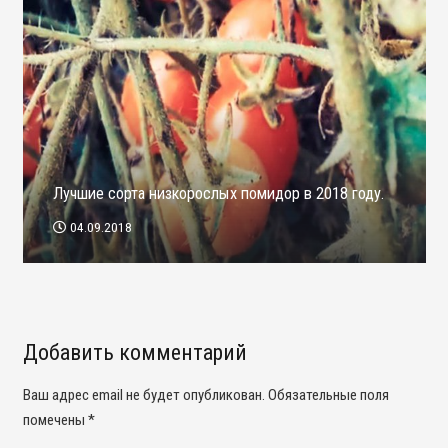
Лучшие сорта низкорослых помидор в 2018 году.
04.09.2018
Добавить комментарий
Ваш адрес email не будет опубликован.
Обязательные поля
помечены
*