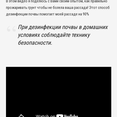
В этом видео я поделюсь с Вами своим опытом, как правильно
прожаривать грунт чтобы не болела ваша рассада! Этот способ
дезинфекции почвы помогает моей рассаде на 90%
При дезинфекции почвы в домашних
условиях соблюдайте технику
безопасности.