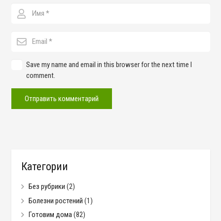
Save my name and email in this browser for the next time I
comment.
Отправить комментарий
Категории
Без рубрики
(2)
Болезни ростений
(1)
Готовим дома
(82)