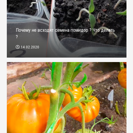
Почему не всходят семена помидор ? Что делать
?
14.02.2020