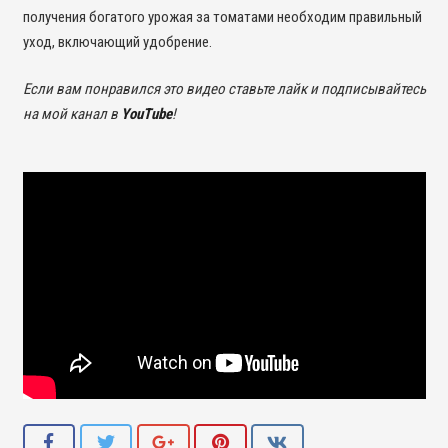
получения богатого урожая за томатами необходим правильный
уход, включающий удобрение.
Если вам понравился это видео ставьте лайк и подписывайтесь
на мой канал в
YouTube
!