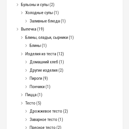
Бульоны и супы
(2)
Холодные супы
(1)
Заливные блюда
(1)
Выпечка
(19)
Блины, оладьи, сырники
(1)
Блины
(1)
Изделия из теста
(12)
Домашний хлеб
(1)
Другие изделия
(2)
Пироги
(9)
Пончики
(1)
Пицца
(1)
Тесто
(5)
Дрожжевое тесто
(2)
Заварное тесто
(1)
Пресное тесто
(2)