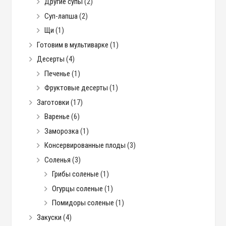
Другие супы
(2)
Суп-лапша
(2)
Щи
(1)
Готовим в мультиварке
(1)
Десерты
(4)
Печенье
(1)
Фруктовые десерты
(1)
Заготовки
(17)
Варенье
(6)
Заморозка
(1)
Консервированные плоды
(3)
Соленья
(3)
Грибы соленые
(1)
Огурцы соленые
(1)
Помидоры соленые
(1)
Закуски
(4)