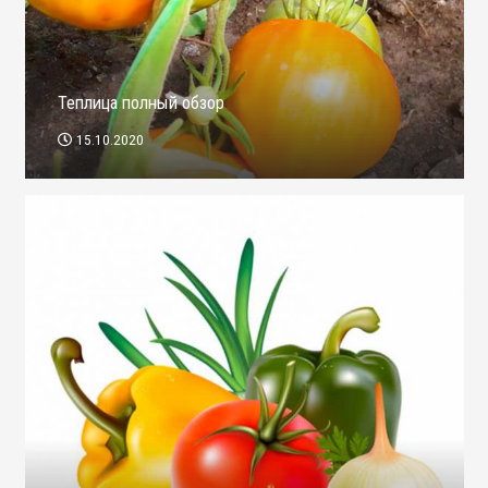
Теплица полный обзор
15.10.2020