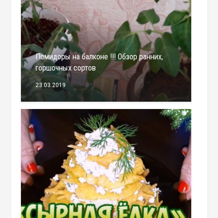
Помидоры на балконе !!! Обзор ранних,
горшочных сортов
23.03.2019