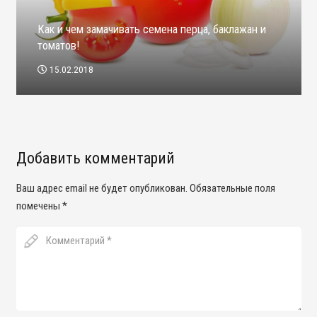
Как и чем замачивать семена перца, баклажан и
томатов!
15.02.2018
Добавить комментарий
Ваш адрес email не будет опубликован.
Обязательные поля
помечены
*