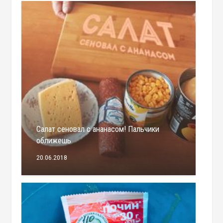
Салат сеновал с ананасом! Пальчики
оближешь
20.06.2018