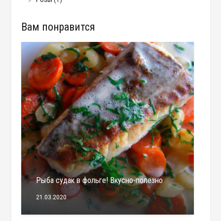
Вам понравится
Рыба судак в фольге! Вкусно-полезно
21.03.2020