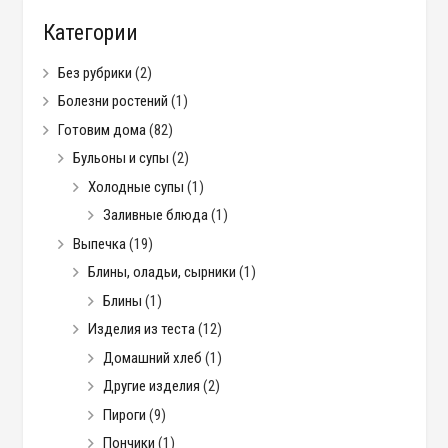
Категории
Без рубрики
(2)
Болезни ростений
(1)
Готовим дома
(82)
Бульоны и супы
(2)
Холодные супы
(1)
Заливные блюда
(1)
Выпечка
(19)
Блины, оладьи, сырники
(1)
Блины
(1)
Изделия из теста
(12)
Домашний хлеб
(1)
Другие изделия
(2)
Пироги
(9)
Пончики
(1)