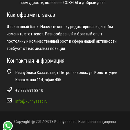
премудрости, полезные СОВЕТЫ и добрые дела.
Как оформить заказ
Я текстовый блок. Нажмите кнопку редактирования, чтобы
изменить этот текст. Разнообразный и богатый опыт
постоянный количественный рост и сфера нашей активности
требуют от нас анализа позиций.
Контактная информация
Республика Казахстан, г.Петропавловск, ул. Конституции
Казахстана 114, офис 405
+7 777 691 83 10
info@kuhnyasad.ru
Copyright @ 2017-2018 Kuhnyasad.ru, Все права защищены