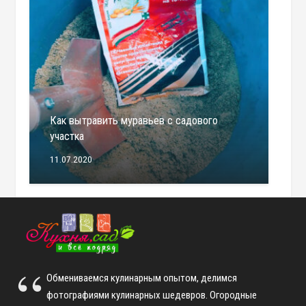
Как вытравить муравьев с садового
участка
11.07.2020
Обмениваемся кулинарным опытом, делимся
фотографиями кулинарных шедевров. Огородные