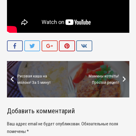
Рисовая каша на
Мамины котлеты!
молоке! За 5 минут
Простой рецепт
Добавить комментарий
Ваш адрес email не будет опубликован.
Обязательные поля
помечены
*