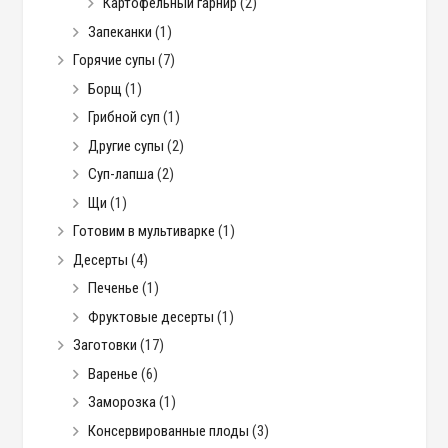
Картофельный гарнир
(2)
Запеканки
(1)
Горячие супы
(7)
Борщ
(1)
Грибной суп
(1)
Другие супы
(2)
Суп-лапша
(2)
Щи
(1)
Готовим в мультиварке
(1)
Десерты
(4)
Печенье
(1)
Фруктовые десерты
(1)
Заготовки
(17)
Варенье
(6)
Заморозка
(1)
Консервированные плоды
(3)