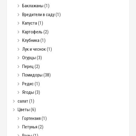
Баклажаны
(1)
Вредители в саду
(1)
Капуста
(1)
Картофель
(2)
Клубника
(1)
Лук и чеснок
(1)
Огурцы
(3)
Перец
(2)
Помидоры
(38)
Редис
(1)
Ягоды
(3)
салат
(1)
Цветы
(6)
Гортензия
(1)
Петунья
(2)
Розы
(1)