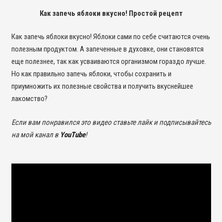
Как запечь яблоки вкусно! Простой рецепт
Как запечь яблоки вкусно! Яблоки сами по себе считаются очень
полезным продуктом. А запеченные в духовке, они становятся
еще полезнее, так как усваиваются организмом гораздо лучше.
Но как правильно запечь яблоки, чтобы сохранить и
приумножить их полезные свойства и получить вкуснейшее
лакомство?
Если вам понравился это видео ставьте лайк и подписывайтесь
на мой канал в
YouTube
!