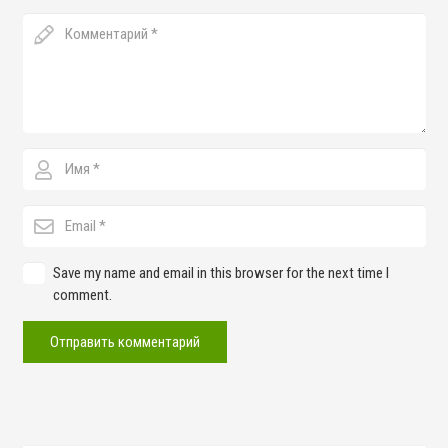
Save my name and email in this browser for the next time I
comment.
Отправить комментарий