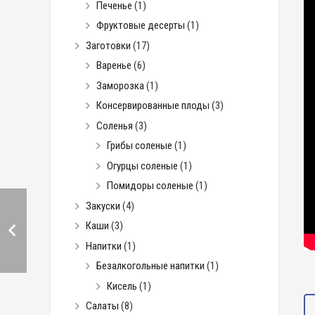
Печенье
(1)
Фруктовые десерты
(1)
Заготовки
(17)
Варенье
(6)
Заморозка
(1)
Консервированные плоды
(3)
Соленья
(3)
Грибы соленые
(1)
Огурцы соленые
(1)
Помидоры соленые
(1)
Закуски
(4)
Каши
(3)
Напитки
(1)
Безалкогольные напитки
(1)
Кисель
(1)
Салаты
(8)