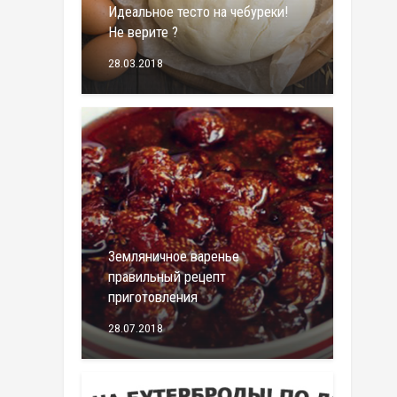
Идеальное тесто на чебуреки!
Не верите ?
28.03.2018
Земляничное варенье
правильный рецепт
приготовления
28.07.2018