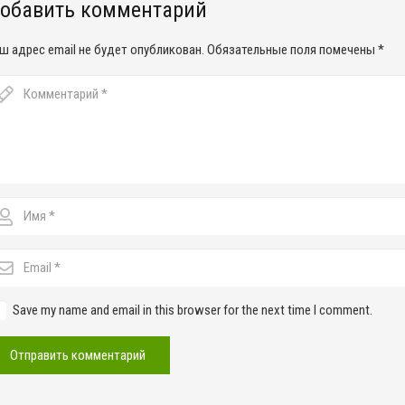
обавить комментарий
ш адрес email не будет опубликован.
Обязательные поля помечены
*
Save my name and email in this browser for the next time I comment.
Отправить комментарий