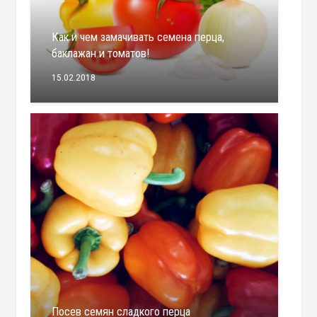
Как и чем замачивать семена перца,
баклажан и томатов!
15.02.2018
Посев семян сладкого перца