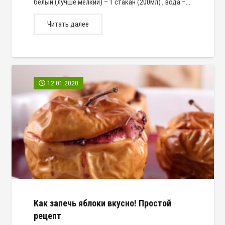
белый (лучше мелкий) – 1 стакан (200мл) , вода –…
Читать далее
12.01.2020
Как запечь яблоки вкусно! Простой
рецепт