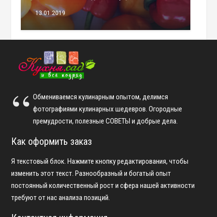
13.01.2019
Обмениваемся кулинарным опытом, делимся
фотографиями кулинарных шедевров. Огородные
премудрости, полезные СОВЕТЫ и добрые дела.
Как оформить заказ
Я текстовый блок. Нажмите кнопку редактирования, чтобы
изменить этот текст. Разнообразный и богатый опыт
постоянный количественный рост и сфера нашей активности
требуют от нас анализа позиций.