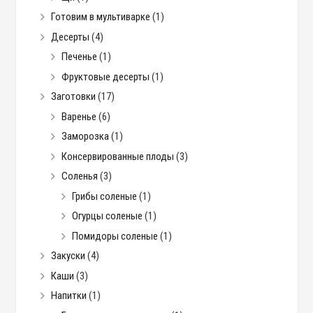
Готовим в мультиварке
(1)
Десерты
(4)
Печенье
(1)
Фруктовые десерты
(1)
Заготовки
(17)
Варенье
(6)
Заморозка
(1)
Консервированные плоды
(3)
Соленья
(3)
Грибы соленые
(1)
Огурцы соленые
(1)
Помидоры соленые
(1)
Закуски
(4)
Каши
(3)
Напитки
(1)