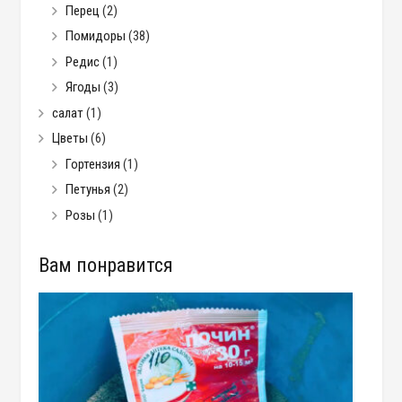
Перец
(2)
Помидоры
(38)
Редис
(1)
Ягоды
(3)
салат
(1)
Цветы
(6)
Гортензия
(1)
Петунья
(2)
Розы
(1)
Вам понравится