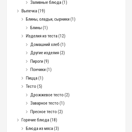
Заливные блюда
(1)
Выпечка
(19)
Блины, оладьи, сырники
(1)
Блины
(1)
Изделия из теста
(12)
Домашний хлеб
(1)
Другие изделия
(2)
Пироги
(9)
Пончики
(1)
Пицца
(1)
Тесто
(5)
Дрожжевое тесто
(2)
Заварное тесто
(1)
Пресное тесто
(2)
Горячие блюда
(18)
Блюда из мяса
(3)