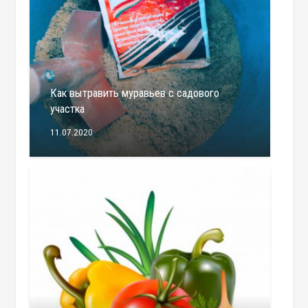
Как вытравить муравьев с садового
участка
11.07.2020