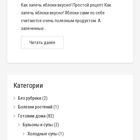
Как запечь яблоки вкусно! Простой рецепт Как
запечь яблоки вкусно! Яблоки сами по себе
считаются очень полезным продуктом. А
запеченные…
Читать далее
Категории
Без рубрики
(2)
Болезни ростений
(1)
Готовим дома
(82)
Бульоны и супы
(2)
Холодные супы
(1)