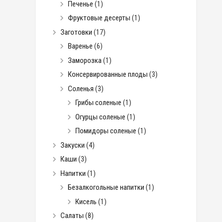
Печенье
(1)
Фруктовые десерты
(1)
Заготовки
(17)
Варенье
(6)
Заморозка
(1)
Консервированные плоды
(3)
Соленья
(3)
Грибы соленые
(1)
Огурцы соленые
(1)
Помидоры соленые
(1)
Закуски
(4)
Каши
(3)
Напитки
(1)
Безалкогольные напитки
(1)
Кисель
(1)
Салаты
(8)