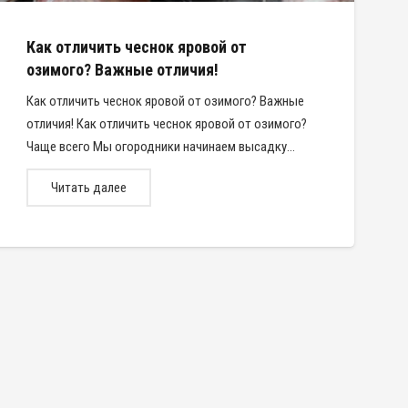
Как отличить чеснок яровой от
озимого? Важные отличия!
Как отличить чеснок яровой от озимого? Важные
отличия! Как отличить чеснок яровой от озимого?
Чаще всего Мы огородники начинаем высадку…
Читать далее