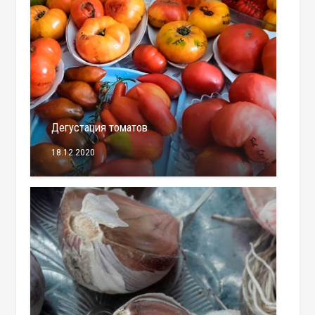
Дегустация томатов
18.12.2020