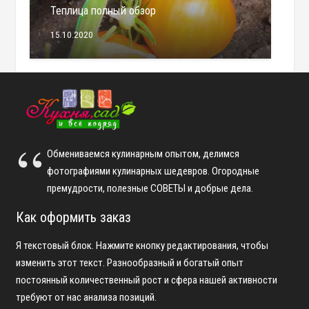
Теплица полный обзор
15.10.2020
Обмениваемся кулинарным опытом, делимся
фотографиями кулинарных шедевров. Огородные
премудрости, полезные СОВЕТЫ и добрые дела.
Как оформить заказ
Я текстовый блок. Нажмите кнопку редактирования, чтобы
изменить этот текст. Разнообразный и богатый опыт
постоянный количественный рост и сфера нашей активности
требуют от нас анализа позиций.