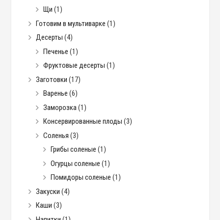
Щи
(1)
Готовим в мультиварке
(1)
Десерты
(4)
Печенье
(1)
Фруктовые десерты
(1)
Заготовки
(17)
Варенье
(6)
Заморозка
(1)
Консервированные плоды
(3)
Соленья
(3)
Грибы соленые
(1)
Огурцы соленые
(1)
Помидоры соленые
(1)
Закуски
(4)
Каши
(3)
Напитки
(1)