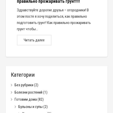
правильно прожаривать грунт!!!
Здравствуйте дорогие друзья – огородники! В
этом посте я хочу поделиться, как правильно
подготовить грунт! Как правильно прожаривать
грунт чтобы…
Читать далее
Категории
Без рубрики
(2)
Болезни ростений
(1)
Готовим дома
(82)
Бульоны и супы
(2)