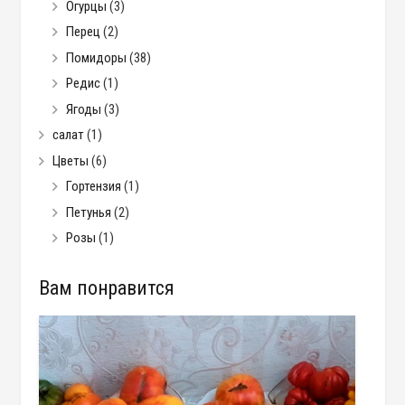
Огурцы
(3)
Перец
(2)
Помидоры
(38)
Редис
(1)
Ягоды
(3)
салат
(1)
Цветы
(6)
Гортензия
(1)
Петунья
(2)
Розы
(1)
Вам понравится