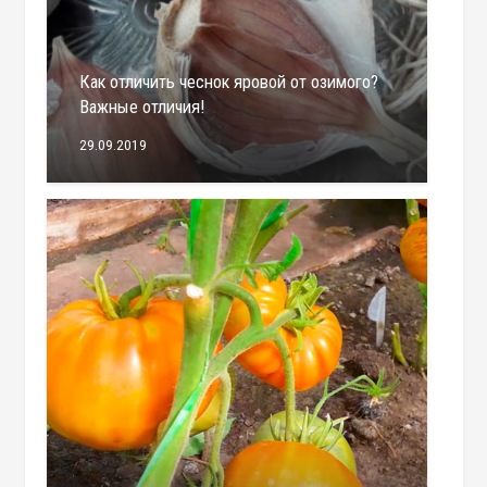
Как отличить чеснок яровой от озимого?
Важные отличия!
29.09.2019