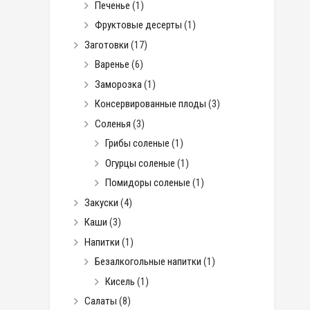
Печенье
(1)
Фруктовые десерты
(1)
Заготовки
(17)
Варенье
(6)
Заморозка
(1)
Консервированные плоды
(3)
Соленья
(3)
Грибы соленые
(1)
Огурцы соленые
(1)
Помидоры соленые
(1)
Закуски
(4)
Каши
(3)
Напитки
(1)
Безалкогольные напитки
(1)
Кисель
(1)
Салаты
(8)