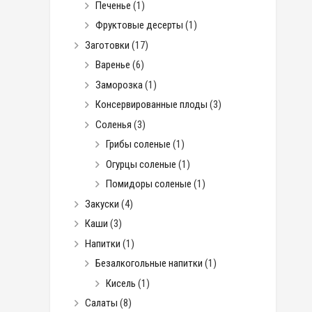
Печенье
(1)
Фруктовые десерты
(1)
Заготовки
(17)
Варенье
(6)
Заморозка
(1)
Консервированные плоды
(3)
Соленья
(3)
Грибы соленые
(1)
Огурцы соленые
(1)
Помидоры соленые
(1)
Закуски
(4)
Каши
(3)
Напитки
(1)
Безалкогольные напитки
(1)
Кисель
(1)
Салаты
(8)