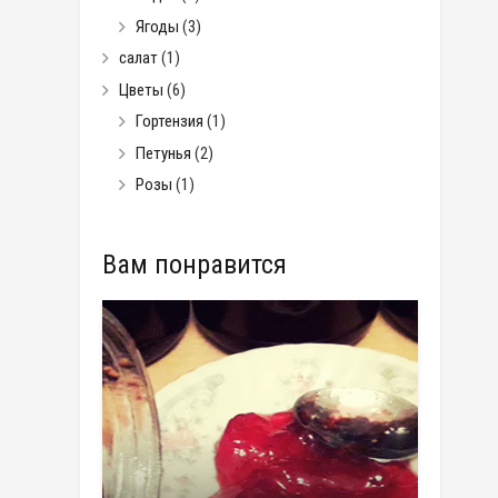
Ягоды
(3)
салат
(1)
Цветы
(6)
Гортензия
(1)
Петунья
(2)
Розы
(1)
Вам понравится