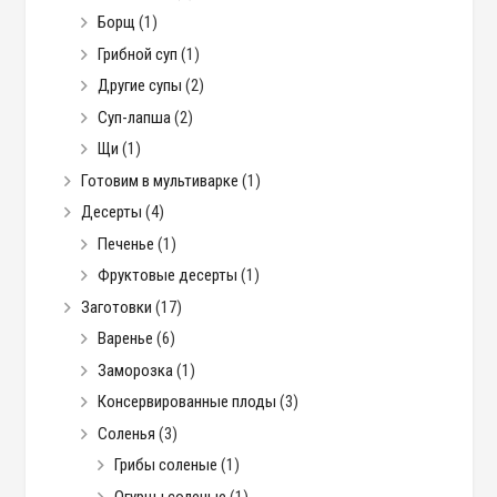
Борщ
(1)
Грибной суп
(1)
Другие супы
(2)
Суп-лапша
(2)
Щи
(1)
Готовим в мультиварке
(1)
Десерты
(4)
Печенье
(1)
Фруктовые десерты
(1)
Заготовки
(17)
Варенье
(6)
Заморозка
(1)
Консервированные плоды
(3)
Соленья
(3)
Грибы соленые
(1)
Огурцы соленые
(1)