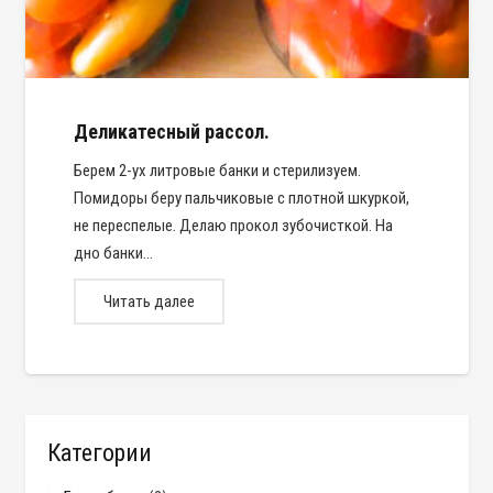
Деликатесный рассол.
Берем 2-ух литровые банки и стерилизуем.
Помидоры беру пальчиковые с плотной шкуркой,
не переспелые. Делаю прокол зубочисткой. На
дно банки…
Читать далее
Категории