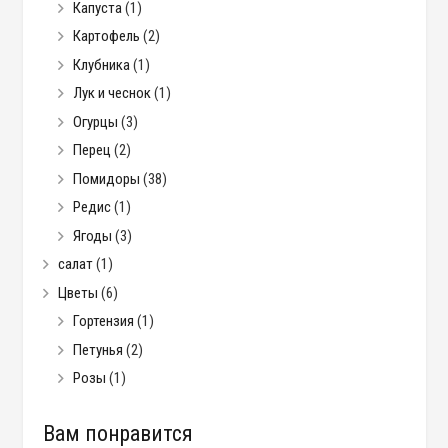
Капуста
(1)
Картофель
(2)
Клубника
(1)
Лук и чеснок
(1)
Огурцы
(3)
Перец
(2)
Помидоры
(38)
Редис
(1)
Ягоды
(3)
салат
(1)
Цветы
(6)
Гортензия
(1)
Петунья
(2)
Розы
(1)
Вам понравится