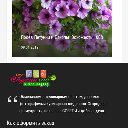
Посев Петунии и Бакопы! Всхожесть 100%
08.01.2019
Обмениваемся кулинарным опытом, делимся
фотографиями кулинарных шедевров. Огородные
премудрости, полезные СОВЕТЫ и добрые дела.
Как оформить заказ