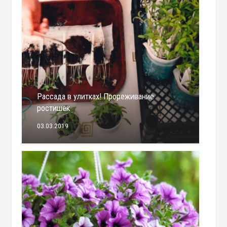
Рассада в улитках! Прореживание
ростишек
03.03.2019