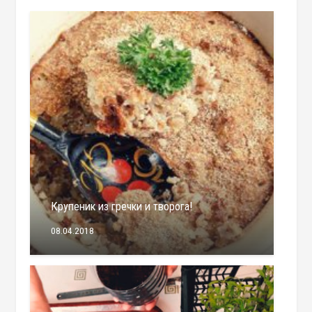
Крупеник из гречки и творога!
08.04.2018