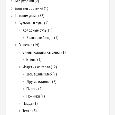
Без рубрики
(2)
Болезни ростений
(1)
Готовим дома
(82)
Бульоны и супы
(2)
Холодные супы
(1)
Заливные блюда
(1)
Выпечка
(19)
Блины, оладьи, сырники
(1)
Блины
(1)
Изделия из теста
(12)
Домашний хлеб
(1)
Другие изделия
(2)
Пироги
(9)
Пончики
(1)
Пицца
(1)
Тесто
(5)