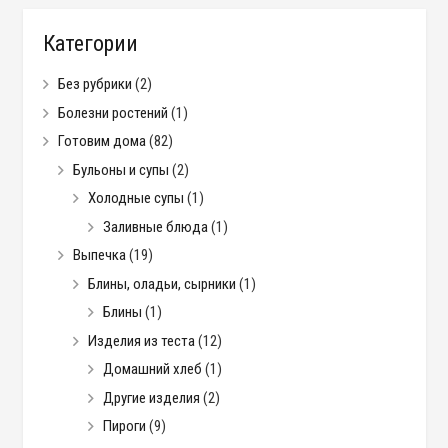
Категории
Без рубрики
(2)
Болезни ростений
(1)
Готовим дома
(82)
Бульоны и супы
(2)
Холодные супы
(1)
Заливные блюда
(1)
Выпечка
(19)
Блины, оладьи, сырники
(1)
Блины
(1)
Изделия из теста
(12)
Домашний хлеб
(1)
Другие изделия
(2)
Пироги
(9)