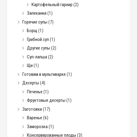
Картофельный гарнир
(2)
Запеканки
(1)
Горячие супы
(7)
Борщ
(1)
Грибной суп
(1)
Другие супы
(2)
Суп-лапша
(2)
Щи
(1)
Готовим в мультиварке
(1)
Десерты
(4)
Печенье
(1)
Фруктовые десерты
(1)
Заготовки
(17)
Варенье
(6)
Заморозка
(1)
Консервированные плоды
(3)