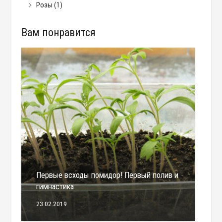
Розы
(1)
Вам понравится
Первые всходы помидор! Первый полив и
гимнастика
23.02.2019