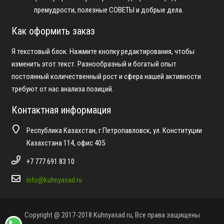
премудрости, полезные СОВЕТЫ и добрые дела.
Как оформить заказ
Я текстовый блок. Нажмите кнопку редактирования, чтобы
изменить этот текст. Разнообразный и богатый опыт
постоянный количественный рост и сфера нашей активности
требуют от нас анализа позиций.
Контактная информация
Республика Казахстан, г.Петропавловск, ул. Конституции
Казахстана 114, офис 405
+7 777 691 83 10
info@kuhnyasad.ru
Copyright @ 2017-2018 Kuhnyasad.ru, Все права защищены