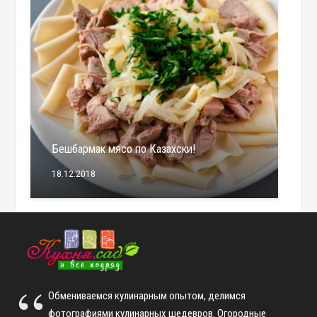
Бешбармак мясо по Казахски!
18.12.2018
Обмениваемся кулинарным опытом, делимся
фотографиями кулинарных шедевров. Огородные