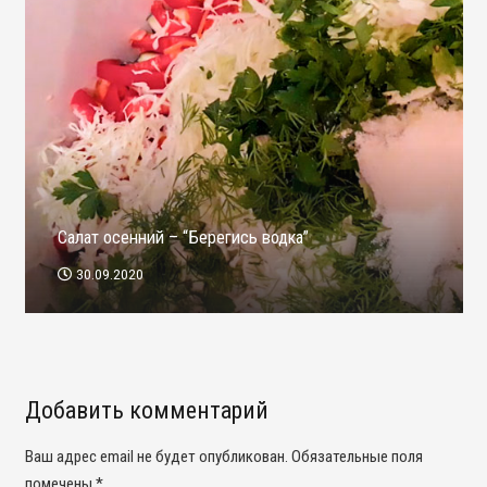
Салат осенний – “Берегись водка”
30.09.2020
Добавить комментарий
Ваш адрес email не будет опубликован.
Обязательные поля
помечены
*