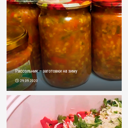
Рассольник – заготовки на зиму
29.09.2020