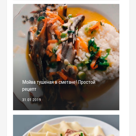
Мойва тушеная в сметане! Простой
рецепт
31.01.2019