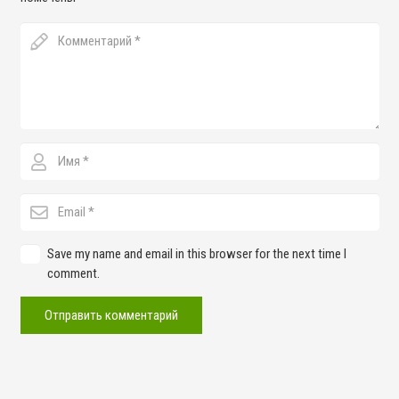
Save my name and email in this browser for the next time I
comment.
Отправить комментарий