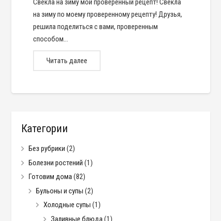
Свекла на зиму мой проверенный рецепт! Свекла
на зиму по моему проверенному рецепту! Друзья,
решила поделиться с вами, проверенным
способом…
Читать далее
Категории
Без рубрики
(2)
Болезни ростений
(1)
Готовим дома
(82)
Бульоны и супы
(2)
Холодные супы
(1)
Заливные блюда
(1)