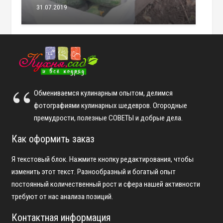
31.07.2019
Обмениваемся кулинарным опытом, делимся
фотографиями кулинарных шедевров. Огородные
премудрости, полезные СОВЕТЫ и добрые дела.
Как оформить заказ
Я текстовый блок. Нажмите кнопку редактирования, чтобы
изменить этот текст. Разнообразный и богатый опыт
постоянный количественный рост и сфера нашей активности
требуют от нас анализа позиций.
Контактная информация