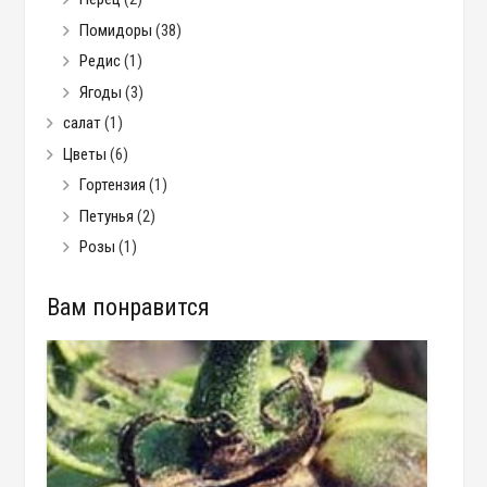
Помидоры
(38)
Редис
(1)
Ягоды
(3)
салат
(1)
Цветы
(6)
Гортензия
(1)
Петунья
(2)
Розы
(1)
Вам понравится