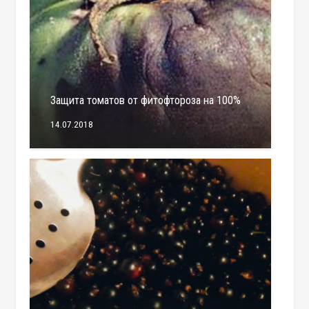
Защита томатов от фитофтороза на 100%
14.07.2018