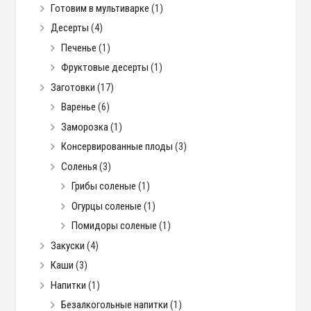
Готовим в мультиварке
(1)
Десерты
(4)
Печенье
(1)
Фруктовые десерты
(1)
Заготовки
(17)
Варенье
(6)
Заморозка
(1)
Консервированные плоды
(3)
Соленья
(3)
Грибы соленые
(1)
Огурцы соленые
(1)
Помидоры соленые
(1)
Закуски
(4)
Каши
(3)
Напитки
(1)
Безалкогольные напитки
(1)