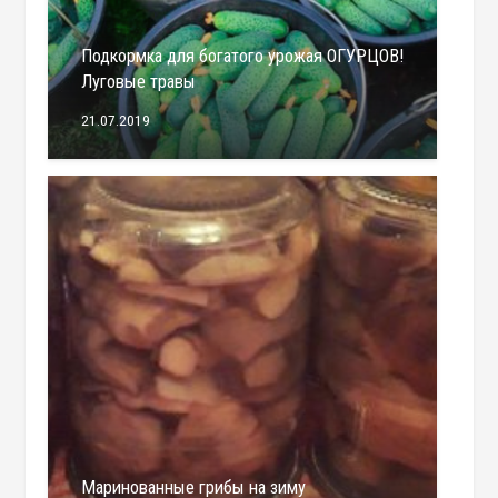
Подкормка для богатого урожая ОГУРЦОВ!
Луговые травы
21.07.2019
Маринованные грибы на зиму