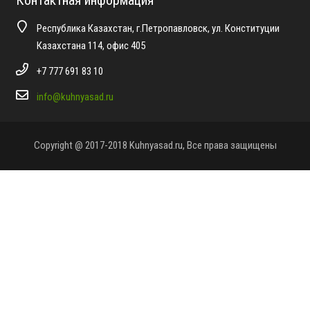
Контактная информация
Республика Казахстан, г.Петропавловск, ул. Конституции
Казахстана 114, офис 405
+7 777 691 83 10
info@kuhnyasad.ru
Copyright @ 2017-2018 Kuhnyasad.ru, Все права защищены