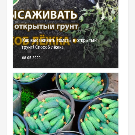
Как высаживать томаты в открытый
грунт! Способ лёжка
08.05.2020