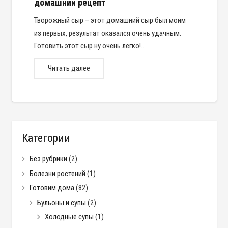
домашний рецепт
Творожный сыр – этот домашний сыр был моим
из первых, результат оказался очень удачным.
Готовить этот сыр ну очень легко!…
Читать далее
Категории
Без рубрики
(2)
Болезни ростений
(1)
Готовим дома
(82)
Бульоны и супы
(2)
Холодные супы
(1)