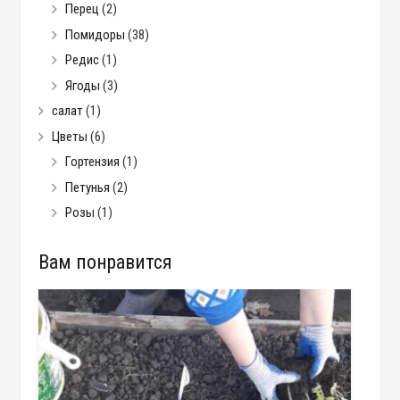
Перец
(2)
Помидоры
(38)
Редис
(1)
Ягоды
(3)
салат
(1)
Цветы
(6)
Гортензия
(1)
Петунья
(2)
Розы
(1)
Вам понравится