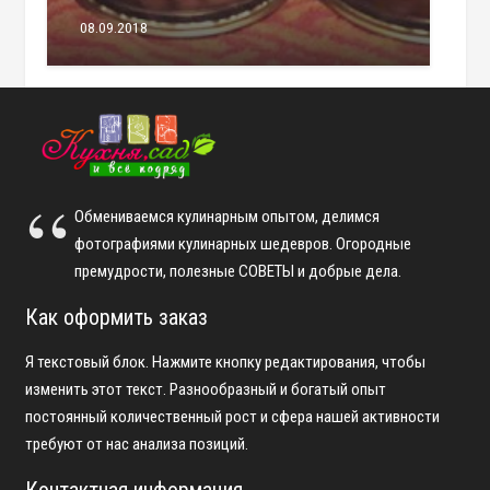
08.09.2018
Обмениваемся кулинарным опытом, делимся
фотографиями кулинарных шедевров. Огородные
премудрости, полезные СОВЕТЫ и добрые дела.
Как оформить заказ
Я текстовый блок. Нажмите кнопку редактирования, чтобы
изменить этот текст. Разнообразный и богатый опыт
постоянный количественный рост и сфера нашей активности
требуют от нас анализа позиций.