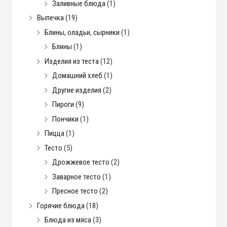
Заливные блюда
(1)
Выпечка
(19)
Блины, оладьи, сырники
(1)
Блины
(1)
Изделия из теста
(12)
Домашний хлеб
(1)
Другие изделия
(2)
Пироги
(9)
Пончики
(1)
Пицца
(1)
Тесто
(5)
Дрожжевое тесто
(2)
Заварное тесто
(1)
Пресное тесто
(2)
Горячие блюда
(18)
Блюда из мяса
(3)