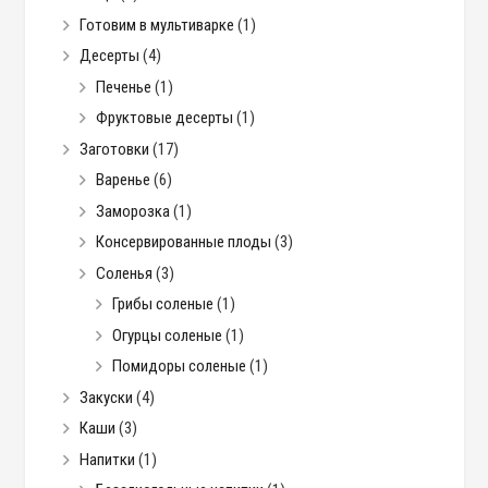
Готовим в мультиварке
(1)
Десерты
(4)
Печенье
(1)
Фруктовые десерты
(1)
Заготовки
(17)
Варенье
(6)
Заморозка
(1)
Консервированные плоды
(3)
Соленья
(3)
Грибы соленые
(1)
Огурцы соленые
(1)
Помидоры соленые
(1)
Закуски
(4)
Каши
(3)
Напитки
(1)