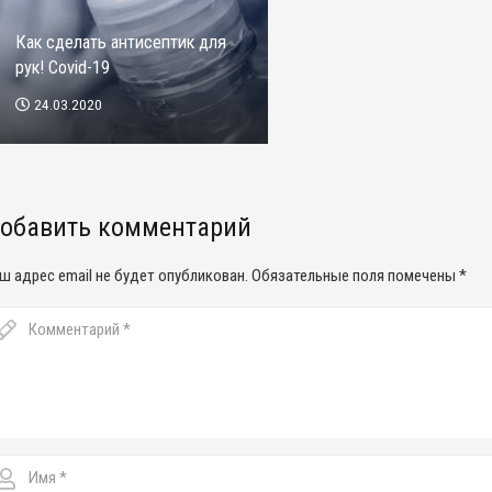
Как сделать антисептик для
рук! Covid-19
24.03.2020
обавить комментарий
ш адрес email не будет опубликован.
Обязательные поля помечены
*