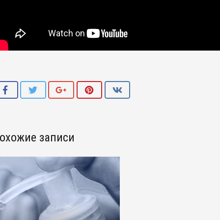
охожие записи