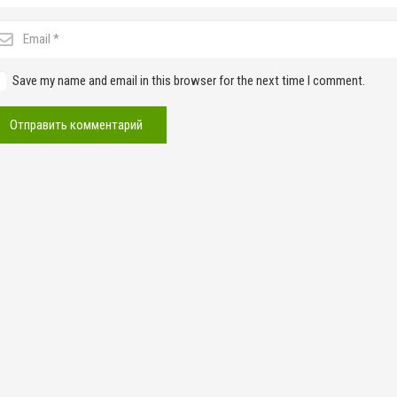
Save my name and email in this browser for the next time I comment.
Отправить комментарий