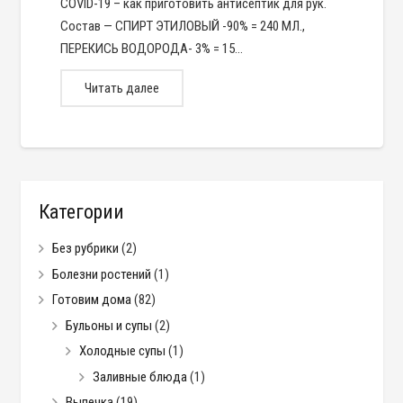
COVID-19 – как приготовить антисептик для рук.
Состав — СПИРТ ЭТИЛОВЫЙ -90% = 240 МЛ.,
ПЕРЕКИСЬ ВОДОРОДА- 3% = 15…
Читать далее
Категории
Без рубрики
(2)
Болезни ростений
(1)
Готовим дома
(82)
Бульоны и супы
(2)
Холодные супы
(1)
Заливные блюда
(1)
Выпечка
(19)