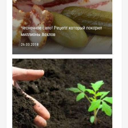
Чесночное сало! Рецепт который покорил
миллионы Хохлов
26.03.2018