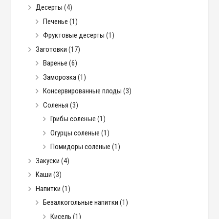
Десерты
(4)
Печенье
(1)
Фруктовые десерты
(1)
Заготовки
(17)
Варенье
(6)
Заморозка
(1)
Консервированные плоды
(3)
Соленья
(3)
Грибы соленые
(1)
Огурцы соленые
(1)
Помидоры соленые
(1)
Закуски
(4)
Каши
(3)
Напитки
(1)
Безалкогольные напитки
(1)
Кисель
(1)