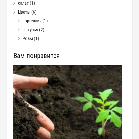
салат
(1)
Цветы
(6)
Гортензия
(1)
Петунья
(2)
Розы
(1)
Вам понравится