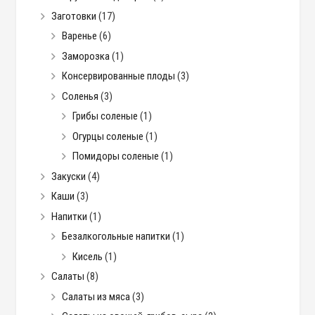
Заготовки
(17)
Варенье
(6)
Заморозка
(1)
Консервированные плоды
(3)
Соленья
(3)
Грибы соленые
(1)
Огурцы соленые
(1)
Помидоры соленые
(1)
Закуски
(4)
Каши
(3)
Напитки
(1)
Безалкогольные напитки
(1)
Кисель
(1)
Салаты
(8)
Салаты из мяса
(3)