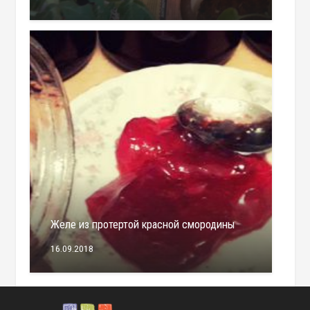
Желе из протертой красной смородины
16.09.2018