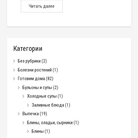
Читать далее
Категории
Без рубрики
(2)
Болезни ростений
(1)
Готовим дома
(82)
Бульоны и супы
(2)
Холодные супы
(1)
Заливные блюда
(1)
Выпечка
(19)
Блины, оладьи, сырники
(1)
Блины
(1)