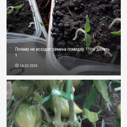
Почему не всходят семена помидор ? Что делать
?
14.02.2020