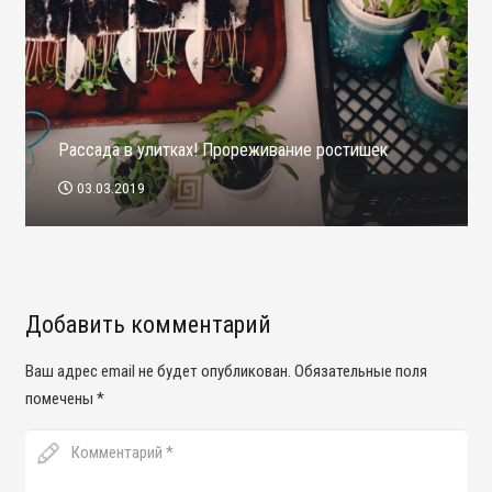
Рассада в улитках! Прореживание ростишек
03.03.2019
Добавить комментарий
Ваш адрес email не будет опубликован.
Обязательные поля
помечены
*