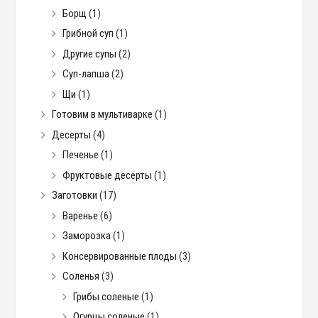
Борщ
(1)
Грибной суп
(1)
Другие супы
(2)
Суп-лапша
(2)
Щи
(1)
Готовим в мультиварке
(1)
Десерты
(4)
Печенье
(1)
Фруктовые десерты
(1)
Заготовки
(17)
Варенье
(6)
Заморозка
(1)
Консервированные плоды
(3)
Соленья
(3)
Грибы соленые
(1)
Огурцы соленые
(1)