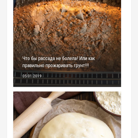
Что бы рассада не болела! Или как
правильно прожаривать грунт!!!
05.01.2019