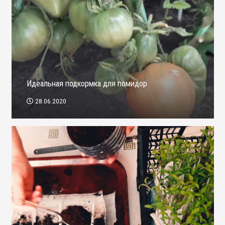
Идеальная подкормка для помидор
28.06.2020