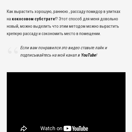
Как вырастить хорошую, раннюю , рассаду помидор в улитках
на
кокосовом субстрате
!? Этот способ для меня довольно
новый, можно выделить что этим методом можно вырастить
крепкую рассаду и сэкономить место в помещении.
Если вам понравился это видео ставьте лайк и
подписывайтесь на мой канал в
YouTube
!