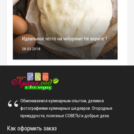
Идеальное тесто на чебуреки! Не верите ?
28.03.2018
Обмениваемся кулинарным опытом, делимся
фотографиями кулинарных шедевров. Огородные
премудрости, полезные СОВЕТЫ и добрые дела.
Как оформить заказ