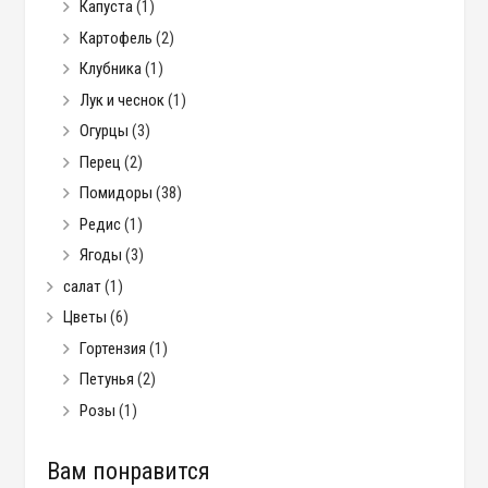
Капуста
(1)
Картофель
(2)
Клубника
(1)
Лук и чеснок
(1)
Огурцы
(3)
Перец
(2)
Помидоры
(38)
Редис
(1)
Ягоды
(3)
салат
(1)
Цветы
(6)
Гортензия
(1)
Петунья
(2)
Розы
(1)
Вам понравится