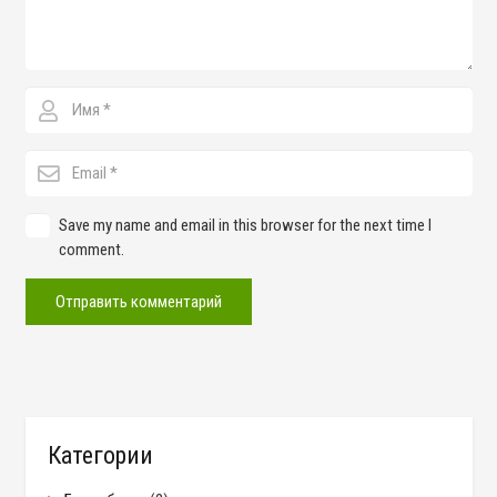
Save my name and email in this browser for the next time I
comment.
Отправить комментарий
Категории