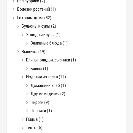
Без рубрики
(2)
Болезни ростений
(1)
Готовим дома
(82)
Бульоны и супы
(2)
Холодные супы
(1)
Заливные блюда
(1)
Выпечка
(19)
Блины, оладьи, сырники
(1)
Блины
(1)
Изделия из теста
(12)
Домашний хлеб
(1)
Другие изделия
(2)
Пироги
(9)
Пончики
(1)
Пицца
(1)
Тесто
(5)