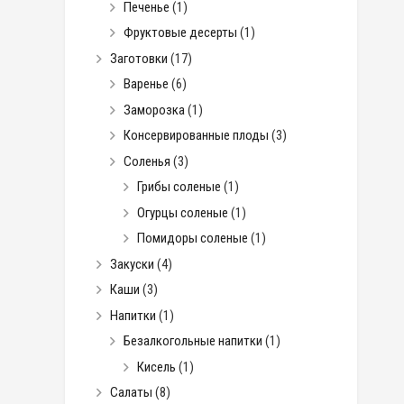
Печенье
(1)
Фруктовые десерты
(1)
Заготовки
(17)
Варенье
(6)
Заморозка
(1)
Консервированные плоды
(3)
Соленья
(3)
Грибы соленые
(1)
Огурцы соленые
(1)
Помидоры соленые
(1)
Закуски
(4)
Каши
(3)
Напитки
(1)
Безалкогольные напитки
(1)
Кисель
(1)
Салаты
(8)