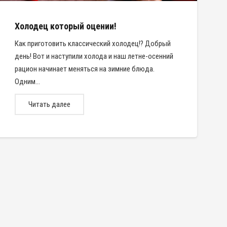
Холодец который оцении!
Как приготовить классический холодец!? Добрый
день! Вот и наступили холода и наш летне-осенний
рацион начинает меняться на зимние блюда.
Одним…
Читать далее