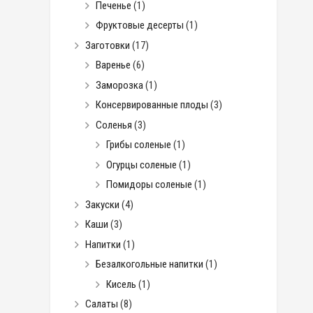
Печенье
(1)
Фруктовые десерты
(1)
Заготовки
(17)
Варенье
(6)
Заморозка
(1)
Консервированные плоды
(3)
Соленья
(3)
Грибы соленые
(1)
Огурцы соленые
(1)
Помидоры соленые
(1)
Закуски
(4)
Каши
(3)
Напитки
(1)
Безалкогольные напитки
(1)
Кисель
(1)
Салаты
(8)