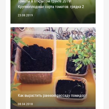
Томаты в открытом грунте 2019!
Крупноплодные сорта томатов. грядка 2
23.08.2019
Как вырастить раннюю рассаду помидор!
08.04.2018