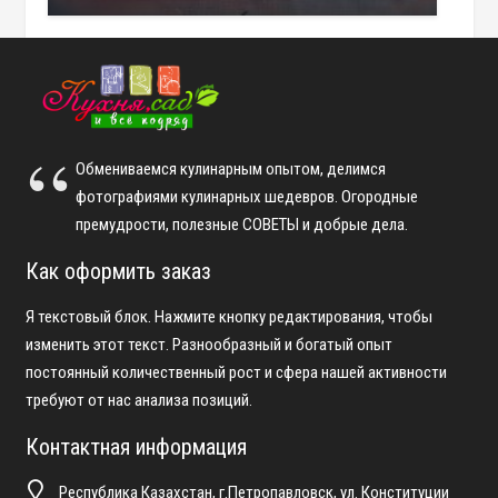
Обмениваемся кулинарным опытом, делимся
фотографиями кулинарных шедевров. Огородные
премудрости, полезные СОВЕТЫ и добрые дела.
Как оформить заказ
Я текстовый блок. Нажмите кнопку редактирования, чтобы
изменить этот текст. Разнообразный и богатый опыт
постоянный количественный рост и сфера нашей активности
требуют от нас анализа позиций.
Контактная информация
Республика Казахстан, г.Петропавловск, ул. Конституции