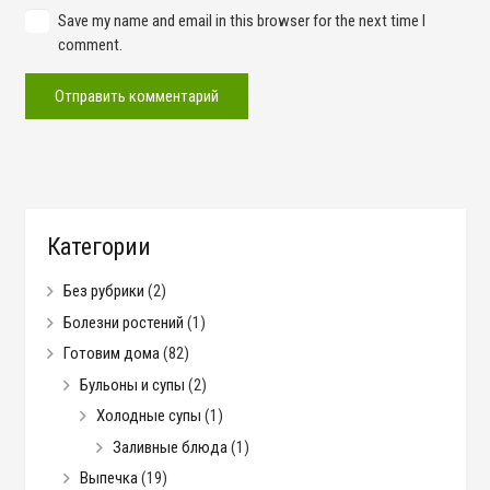
Save my name and email in this browser for the next time I
comment.
Отправить комментарий
Категории
Без рубрики
(2)
Болезни ростений
(1)
Готовим дома
(82)
Бульоны и супы
(2)
Холодные супы
(1)
Заливные блюда
(1)
Выпечка
(19)