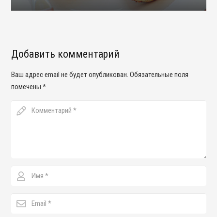
Добавить комментарий
Ваш адрес email не будет опубликован.
Обязательные поля
помечены
*