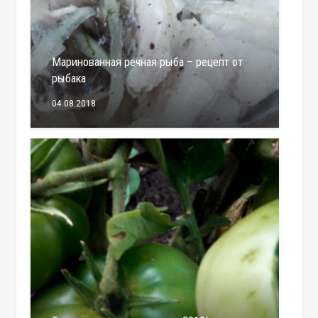
Маринованная речная рыба – рецепт от
рыбака
04.08.2018