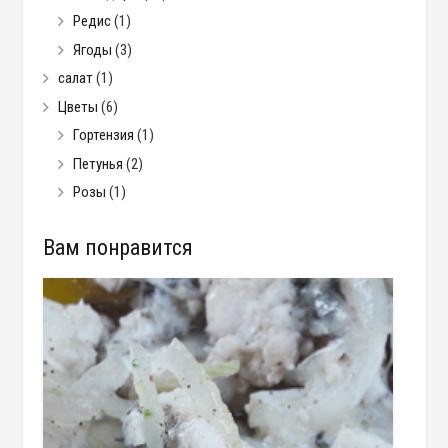
Редис
(1)
Ягоды
(3)
салат
(1)
Цветы
(6)
Гортензия
(1)
Петунья
(2)
Розы
(1)
Вам понравится