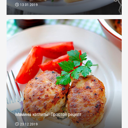
13.01.2019
Мамины котлеты! Простой рецепт
23.12.2019