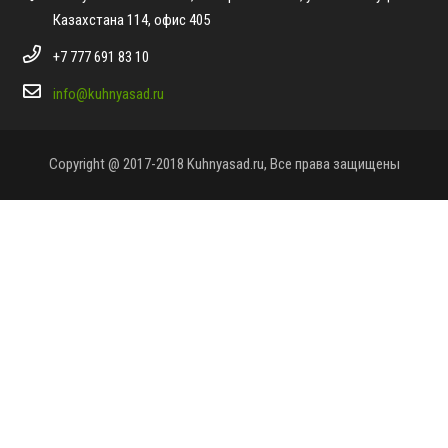
Казахстана 114, офис 405
+7 777 691 83 10
info@kuhnyasad.ru
Copyright @ 2017-2018 Kuhnyasad.ru, Все права защищены