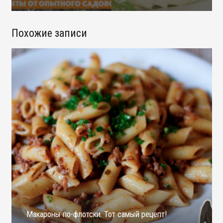
Похожие записи
Макароны по-флотски. Тот самый рецепт!