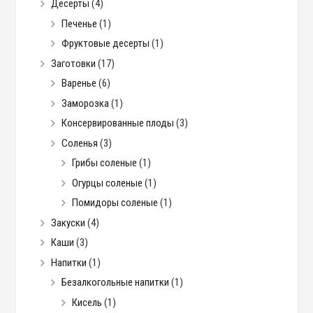
Десерты
(4)
Печенье
(1)
Фруктовые десерты
(1)
Заготовки
(17)
Варенье
(6)
Заморозка
(1)
Консервированные плоды
(3)
Соленья
(3)
Грибы соленые
(1)
Огурцы соленые
(1)
Помидоры соленые
(1)
Закуски
(4)
Каши
(3)
Напитки
(1)
Безалкогольные напитки
(1)
Кисель
(1)